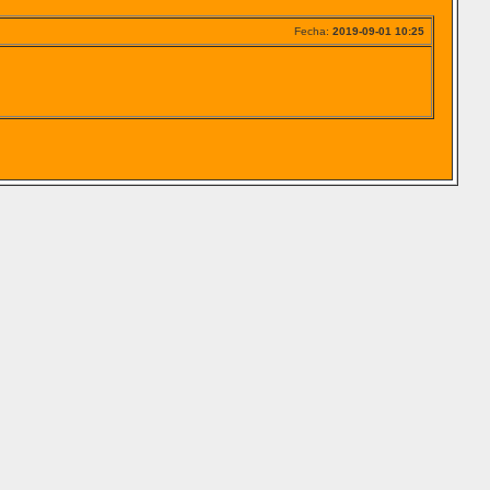
Fecha:
2019-09-01 10:25